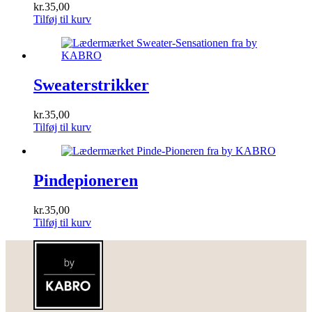
kr.
35,00
Tilføj til kurv
Sweaterstrikker
kr.
35,00
Tilføj til kurv
Pindepioneren
kr.
35,00
Tilføj til kurv