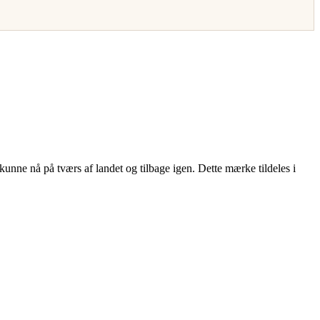
 kunne nå på tværs af landet og tilbage igen. Dette mærke tildeles i