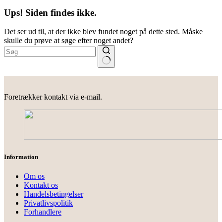
Ups! Siden findes ikke.
Det ser ud til, at der ikke blev fundet noget på dette sted. Måske
skulle du prøve at søge efter noget andet?
Ingen
resultater
Foretrækker kontakt via e-mail.
Information
Om os
Kontakt os
Handelsbetingelser
Privatlivspolitik
Forhandlere