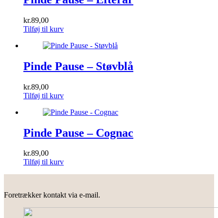
kr.
89,00
Tilføj til kurv
Pinde Pause – Støvblå
kr.
89,00
Tilføj til kurv
Pinde Pause – Cognac
kr.
89,00
Tilføj til kurv
Foretrækker kontakt via e-mail.