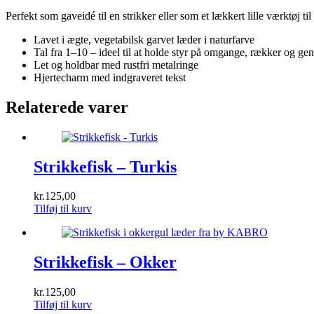
Perfekt som gaveidé til en strikker eller som et lækkert lille værktøj til 
Lavet i ægte, vegetabilsk garvet læder i naturfarve
Tal fra 1–10 – ideel til at holde styr på omgange, rækker og gen
Let og holdbar med rustfri metalringe
Hjertecharm med indgraveret tekst
Relaterede varer
Strikkefisk – Turkis
kr.
125,00
Tilføj til kurv
Strikkefisk – Okker
kr.
125,00
Tilføj til kurv