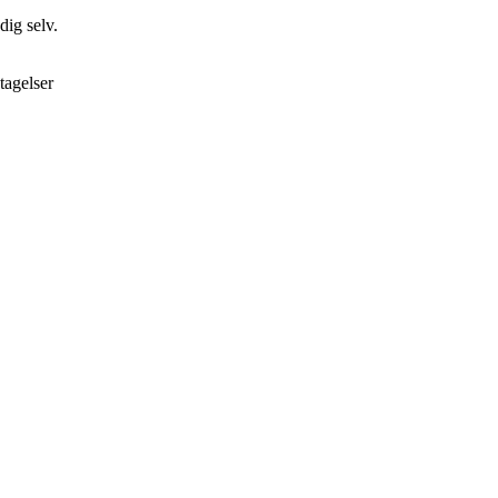
dig selv.
tagelser