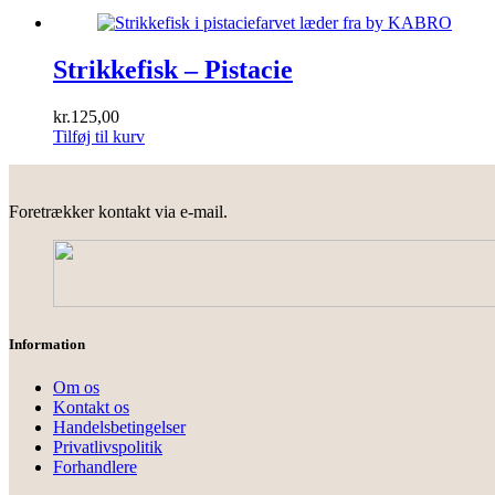
Strikkefisk – Pistacie
kr.
125,00
Tilføj til kurv
Foretrækker kontakt via e-mail.
Information
Om os
Kontakt os
Handelsbetingelser
Privatlivspolitik
Forhandlere