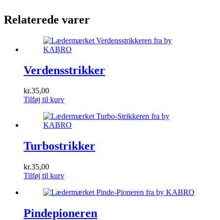
Relaterede varer
Verdensstrikker
kr.
35,00
Tilføj til kurv
Turbostrikker
kr.
35,00
Tilføj til kurv
Pindepioneren